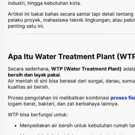
industri, hingga kebutuhan kota.
Artikel ini bakal bahas secara santai tapi detail tentan
pelaku proyek, mahasiswa teknik lingkungan, atau pebis
penting satu ini.
Apa Itu Water Treatment Plant (WT
Secara sederhana,
WTP (Water Treatment Plant)
adala
bersih dan layak pakai
.
Air mentah di sini bisa berasal dari sungai, danau, su
kualitas air bersih.
Proses pengolahan ini melibatkan kombinasi
proses fisi
logam berat, bakteri, dan zat berbahaya lainnya.
WTP bisa berfungsi untuk:
Menyediakan air bersih untuk kebutuhan rumah t