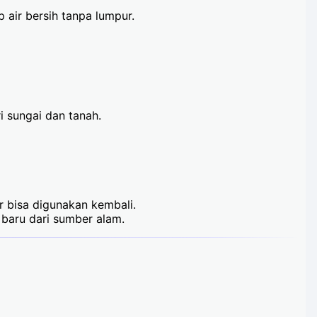
 air bersih tanpa lumpur.
 sungai dan tanah.
 bisa digunakan kembali.
r baru dari sumber alam.