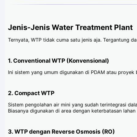
Jenis-Jenis Water Treatment Plant
Ternyata, WTP tidak cuma satu jenis aja. Tergantung d
1.
Conventional WTP (Konvensional)
Ini sistem yang umum digunakan di PDAM atau proyek be
2.
Compact WTP
Sistem pengolahan air mini yang sudah terintegrasi dala
Biasanya digunakan di area dengan keterbatasan lahan 
3.
WTP dengan Reverse Osmosis (RO)